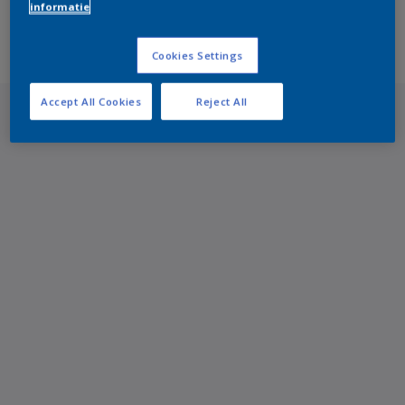
informatie
Cookies Settings
Accept All Cookies
Reject All