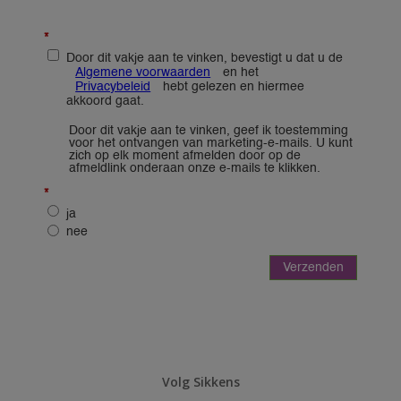
Volg Sikkens