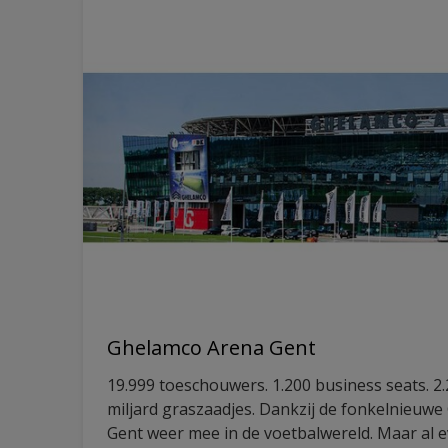
Ghelamco Arena Gent
19.999 toeschouwers. 1.200 business seats. 2
miljard graszaadjes. Dankzij de fonkelnieuwe
Gent weer mee in de voetbalwereld. Maar al 