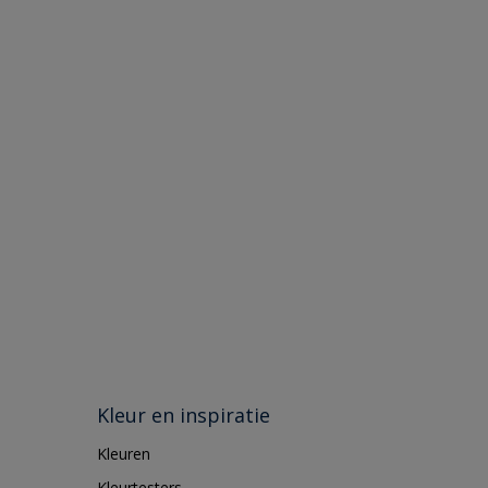
Kleur en inspiratie
Kleuren
Kleurtesters