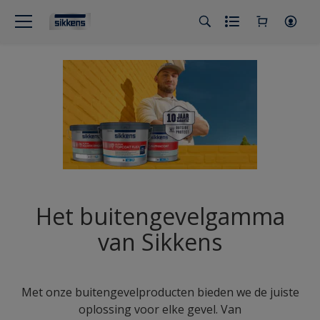
Het buitengevelgamma
van Sikkens
Met onze buitengevelproducten bieden we de juiste
oplossing voor elke gevel. Van