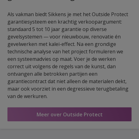
Als vakman biedt Sikkens je met het Outside Protect
garantiesysteem een krachtig verkoopargument:
standaard 5 tot 10 jaar garantie op diverse
gevelsystemen — voor nieuwbouw, renovatie én
gevelwerken met kalei-effect. Na een grondige
technische analyse van het project formuleren we
een systeemadvies op maat. Voer je de werken
correct uit volgens de regels van de kunst, dan
ontvangen alle betrokken partijen een
garantiecontract dat niet alleen de materialen dekt,
maar ook voorziet in een degressieve terugbetaling
van de werkuren.
Meer over Outside Protect