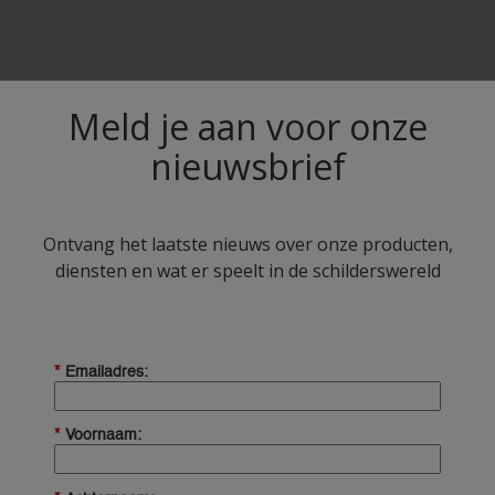
Meld je aan voor onze
nieuwsbrief
Ontvang het laatste nieuws over onze producten,
diensten en wat er speelt in de schilderswereld