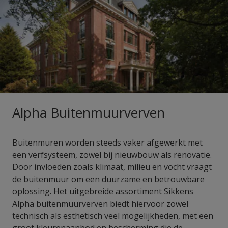
Alpha Buitenmuurverven
Buitenmuren worden steeds vaker afgewerkt met
een verfsysteem, zowel bij nieuwbouw als renovatie.
Door invloeden zoals klimaat, milieu en vocht vraagt
de buitenmuur om een duurzame en betrouwbare
oplossing. Het uitgebreide assortiment Sikkens
Alpha buitenmuurverven biedt hiervoor zowel
technisch als esthetisch veel mogelijkheden, met een