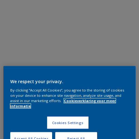
We respect your privacy.
By clicking “Accept All Cookies”, you agree to the storing of cookies
on your device to enhance site navigation, analyze site usage, and
assist in our marketing efforts.
Cookieverklaring voor meer
informatie
Cookies Settings
Accept All Cookies
Reject All