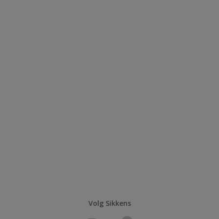
Volg Sikkens