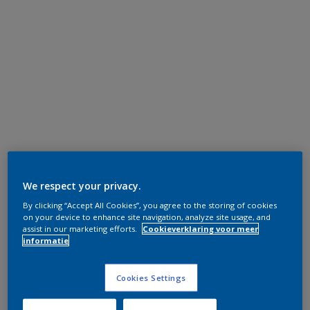
We respect your privacy.
By clicking “Accept All Cookies”, you agree to the storing of cookies
on your device to enhance site navigation, analyze site usage, and
assist in our marketing efforts.
Cookieverklaring voor meer
informatie
Cookies Settings