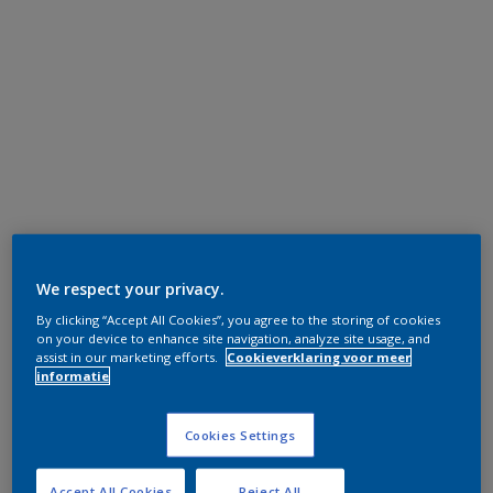
We respect your privacy.
By clicking “Accept All Cookies”, you agree to the storing of cookies
on your device to enhance site navigation, analyze site usage, and
assist in our marketing efforts.
Cookieverklaring voor meer
informatie
Cookies Settings
Accept All Cookies
Reject All