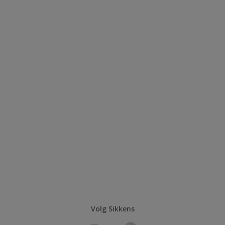
Volg Sikkens