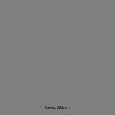
Suivez Sikkens