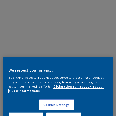
We respect your privacy.
By clicking “Accept All Cookies”, you agree to the storing of cookies
on your device to enhance site navigation, analyze site usage, and
assist in our marketing efforts.
Déclaration sur les cookies pour
plus d'informations
Cookies Settings