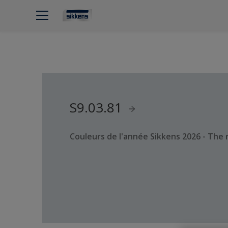
S9.03.81
Couleurs de l'année Sikkens 2026 - The