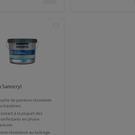
 Sanocryl
uche de peinture résistante
x bactéries.
sistant à la plupart des
sinfectants en phase
ueuse.
nne résistance au lustrage.