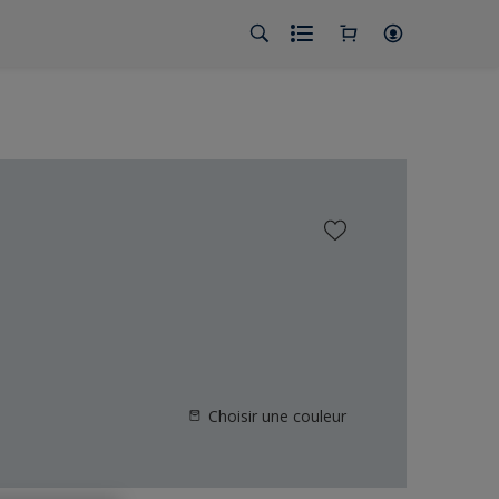
Choisir une couleur