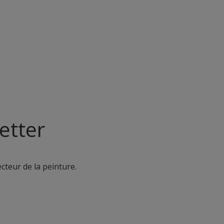
etter
ecteur de la peinture.