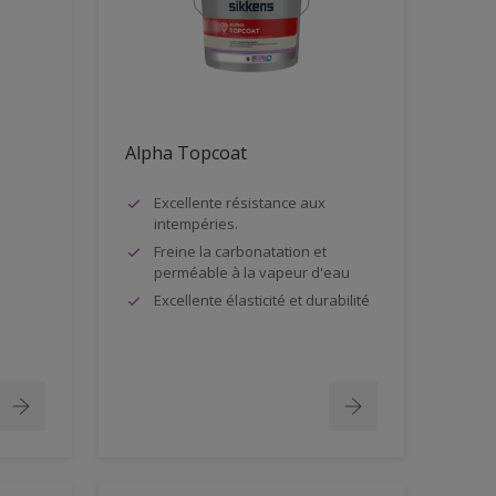
Alpha Topcoat
Excellente résistance aux
intempéries.
Freine la carbonatation et
perméable à la vapeur d'eau
Excellente élasticité et durabilité