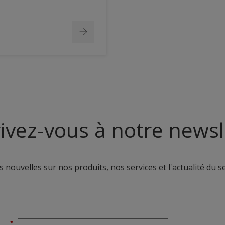
rivez-vous à notre newsl
 nouvelles sur nos produits, nos services et l'actualité du s