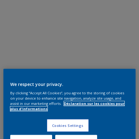
We respect your privacy.
By clicking “Accept All Cookies”, you agree to the storing of cookies
on your device to enhance site navigation, analyze site usage, and
assist in our marketing efforts.
Déclaration sur les cookies pour
plus d'informations
Cookies Settings