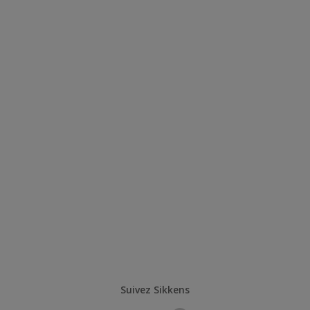
Suivez Sikkens