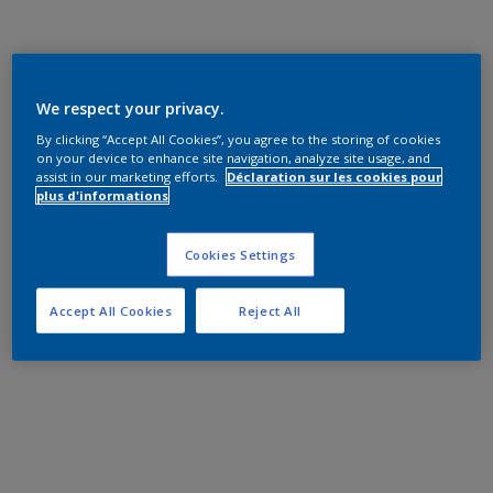
We respect your privacy.
By clicking “Accept All Cookies”, you agree to the storing of cookies
on your device to enhance site navigation, analyze site usage, and
assist in our marketing efforts.
Déclaration sur les cookies pour
plus d'informations
Cookies Settings
Accept All Cookies
Reject All