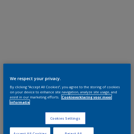
We respect your privacy.
By clicking “Accept All Cookies”, you agree to the storing of cookies
on your device to enhance site navigation, analyze site usage, and
assist in our marketing efforts.
Cookieverklaring voor meer
informatie
Cookies Settings
Accept All Cookies
Reject All