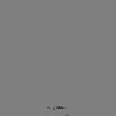
Volg Sikkens