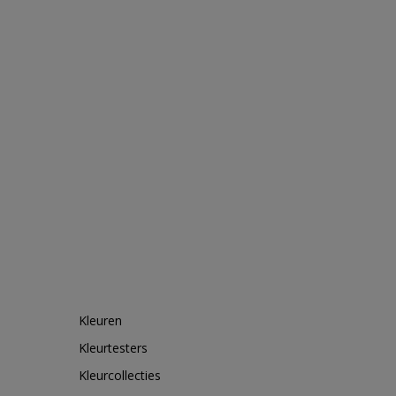
Kleuren
Kleurtesters
Kleurcollecties