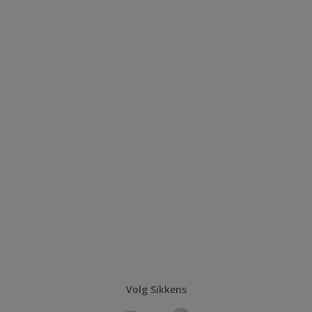
Volg Sikkens