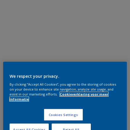
We respect your privacy.
By clicking “Accept All Cookies”, you agree to the storing of cookies
on your device to enhance site navigation, analyze site usage, and
assist in our marketing efforts.
Cookieverklaring voor meer
informatie
Cookies Settings
Accept All Cookies
Reject All