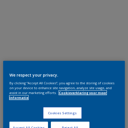
We respect your privacy.
By clicking “Accept All Cookies”, you agree to the storing of cookies
on your device to enhance site navigation, analyze site usage, and
assist in our marketing efforts.
Cookieverklaring voor meer
informatie
Cookies Settings
Accept All Cookies
Reject All