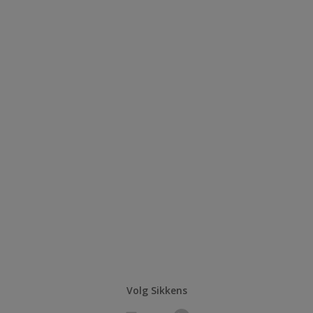
Volg Sikkens