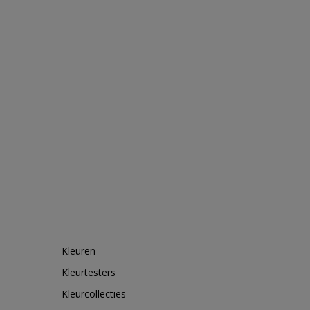
Kleuren
Kleurtesters
Kleurcollecties