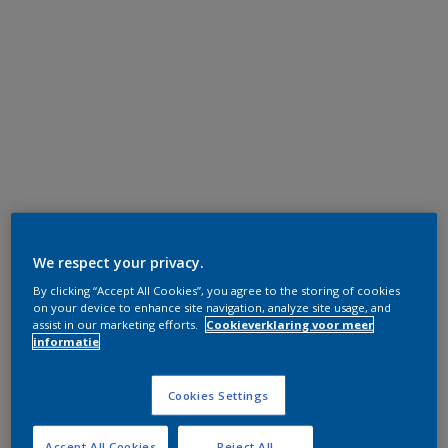
We respect your privacy.
By clicking “Accept All Cookies”, you agree to the storing of cookies
on your device to enhance site navigation, analyze site usage, and
assist in our marketing efforts.
Cookieverklaring voor meer
informatie
Cookies Settings
Accept All Cookies
Reject All