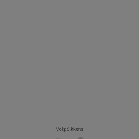
Volg Sikkens