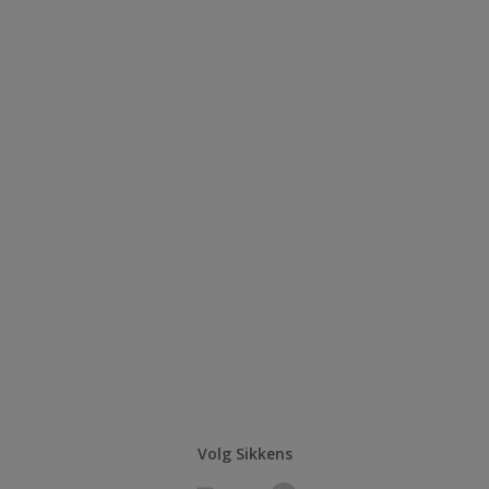
Volg Sikkens