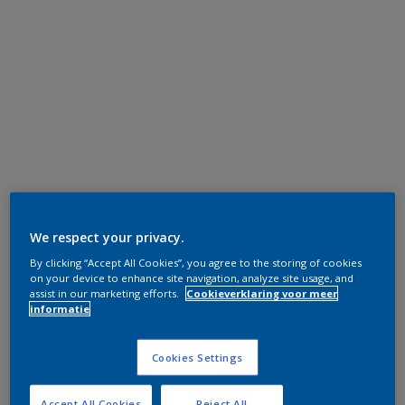
We respect your privacy.
By clicking “Accept All Cookies”, you agree to the storing of cookies
on your device to enhance site navigation, analyze site usage, and
assist in our marketing efforts.
Cookieverklaring voor meer
informatie
Cookies Settings
Accept All Cookies
Reject All