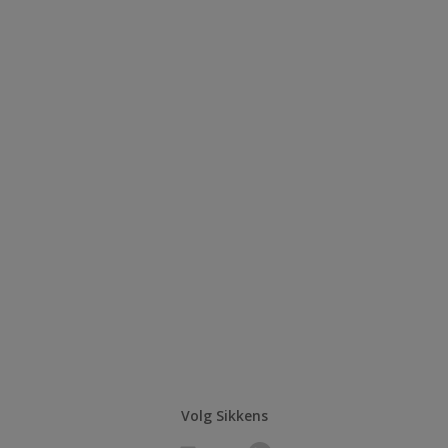
Volg Sikkens