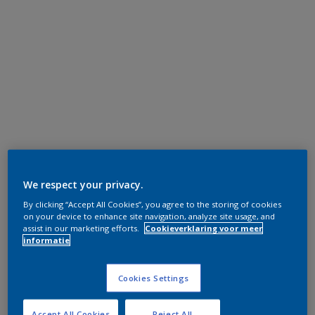
We respect your privacy.
By clicking “Accept All Cookies”, you agree to the storing of cookies
on your device to enhance site navigation, analyze site usage, and
assist in our marketing efforts.
Cookieverklaring voor meer
informatie
Cookies Settings
Accept All Cookies
Reject All