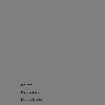
Kleuren
Kleurtesters
Kleurcollecties