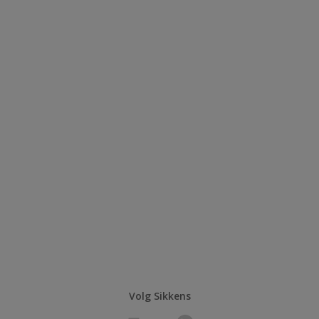
Volg Sikkens