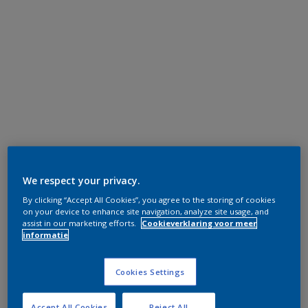
We respect your privacy.
By clicking “Accept All Cookies”, you agree to the storing of cookies
on your device to enhance site navigation, analyze site usage, and
assist in our marketing efforts.
Cookieverklaring voor meer
informatie
Cookies Settings
Accept All Cookies
Reject All