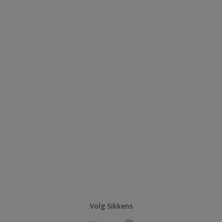
Volg Sikkens