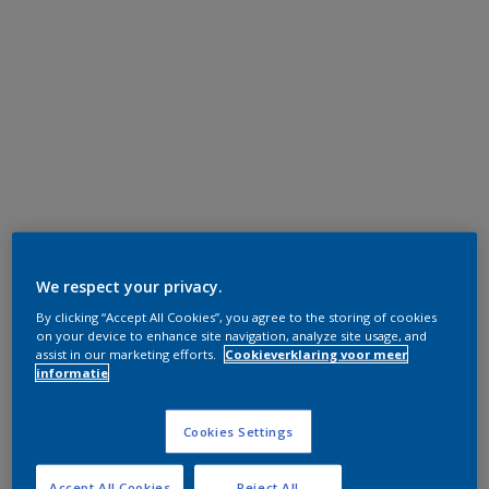
We respect your privacy.
By clicking “Accept All Cookies”, you agree to the storing of cookies
on your device to enhance site navigation, analyze site usage, and
assist in our marketing efforts.
Cookieverklaring voor meer
informatie
Cookies Settings
Accept All Cookies
Reject All