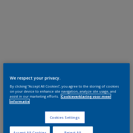
We respect your privacy.
By clicking “Accept All Cookies”, you agree to the storing of cookies
on your device to enhance site navigation, analyze site usage, and
assist in our marketing efforts.
Cookieverklaring voor meer
informatie
Cookies Settings
Accept All Cookies
Reject All