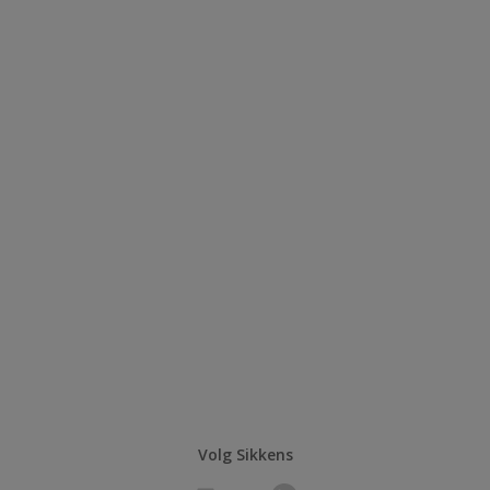
Volg Sikkens