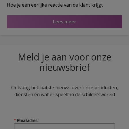
Hoe je een eerlijke reactie van de klant krijgt
Lees meer
Meld je aan voor onze
nieuwsbrief
Ontvang het laatste nieuws over onze producten,
diensten en wat er speelt in de schilderswereld