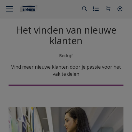
Het vinden van nieuwe
klanten
Bedrijf
Vind meer nieuwe klanten door je passie voor het
vak te delen