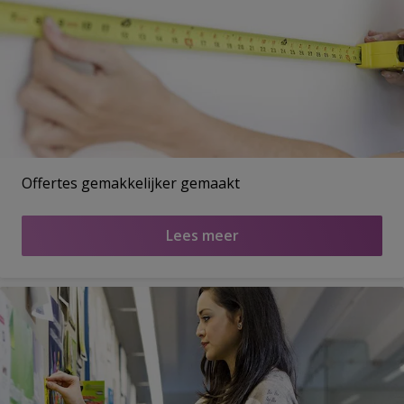
Offertes gemakkelijker gemaakt
Lees meer