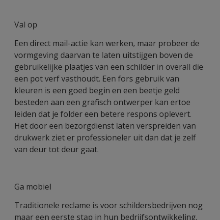
Val op
Een direct mail-actie kan werken, maar probeer de
vormgeving daarvan te laten uitstijgen boven de
gebruikelijke plaatjes van een schilder in overall die
een pot verf vasthoudt. Een fors gebruik van
kleuren is een goed begin en een beetje geld
besteden aan een grafisch ontwerper kan ertoe
leiden dat je folder een betere respons oplevert.
Het door een bezorgdienst laten verspreiden van
drukwerk ziet er professioneler uit dan dat je zelf
van deur tot deur gaat.
Ga mobiel
Traditionele reclame is voor schildersbedrijven nog
maar een eerste stap in hun bedrijfsontwikkeling.