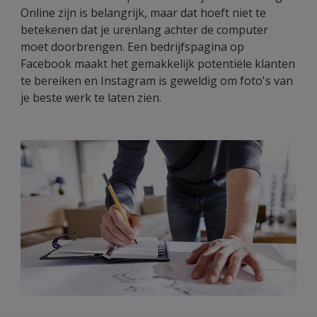
Online zijn is belangrijk, maar dat hoeft niet te
betekenen dat je urenlang achter de computer
moet doorbrengen. Een bedrijfspagina op
Facebook maakt het gemakkelijk potentiële klanten
te bereiken en Instagram is geweldig om foto's van
je beste werk te laten zien.