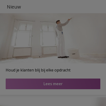
Nieuw
Houd je klanten blij bij elke opdracht
Lees meer