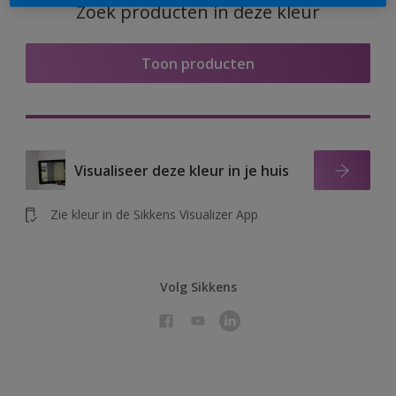
Zoek producten in deze kleur
Toon producten
Visualiseer deze kleur in je huis
Zie kleur in de Sikkens Visualizer App
Volg Sikkens