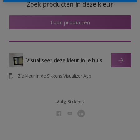
Zoek producten in deze kleur
Toon producten
Visualiseer deze kleur in je huis
Zie kleur in de Sikkens Visualizer App
Volg Sikkens