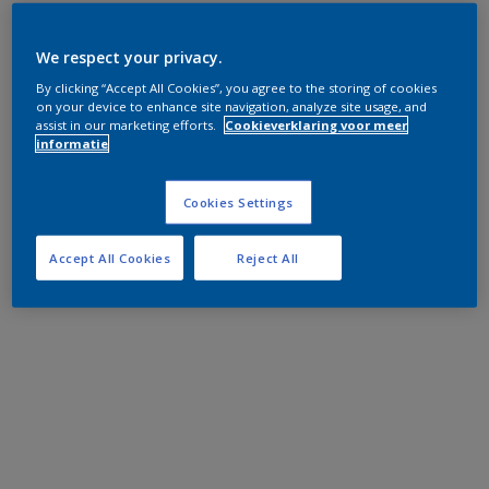
We respect your privacy.
By clicking “Accept All Cookies”, you agree to the storing of cookies
on your device to enhance site navigation, analyze site usage, and
assist in our marketing efforts.
Cookieverklaring voor meer
informatie
Cookies Settings
Accept All Cookies
Reject All