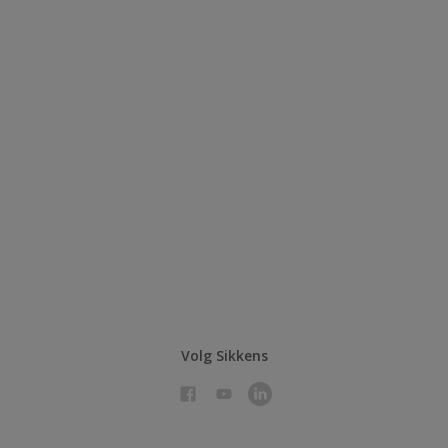
Volg Sikkens