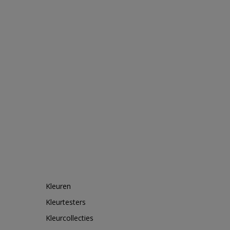
Kleuren
Kleurtesters
Kleurcollecties