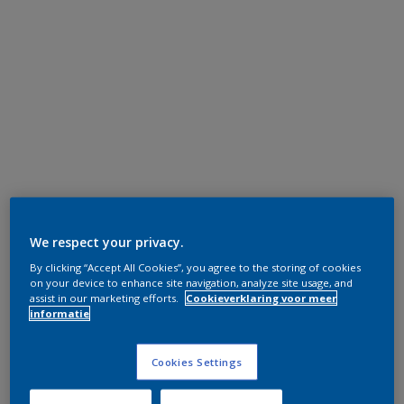
We respect your privacy.
By clicking “Accept All Cookies”, you agree to the storing of cookies
on your device to enhance site navigation, analyze site usage, and
assist in our marketing efforts.
Cookieverklaring voor meer
informatie
Cookies Settings