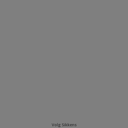
Volg Sikkens