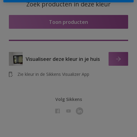
Zoek producten in deze kleur
Toon producten
Visualiseer deze kleur in je huis
Zie kleur in de Sikkens Visualizer App
Volg Sikkens