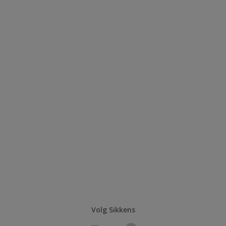
Volg Sikkens