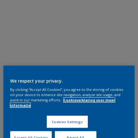
We respect your privacy.
By clicking “Accept All Cookies”, you agree to the storing of cookies
on your device to enhance site navigation, analyze site usage, and
assist in our marketing efforts.
Cookieverklaring voor meer
informatie
Cookies Settings
Accept All Cookies
Reject All