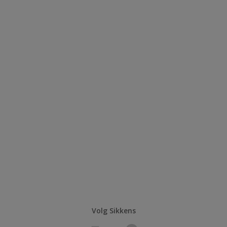
Volg Sikkens