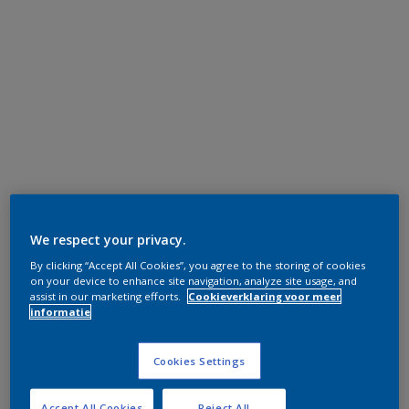
We respect your privacy.
By clicking “Accept All Cookies”, you agree to the storing of cookies
on your device to enhance site navigation, analyze site usage, and
assist in our marketing efforts.
Cookieverklaring voor meer
informatie
Cookies Settings
Accept All Cookies
Reject All