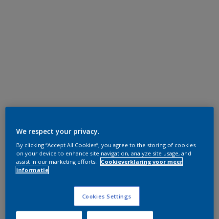
We respect your privacy.
By clicking “Accept All Cookies”, you agree to the storing of cookies
on your device to enhance site navigation, analyze site usage, and
assist in our marketing efforts.
Cookieverklaring voor meer
informatie
Cookies Settings