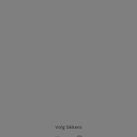
Volg Sikkens