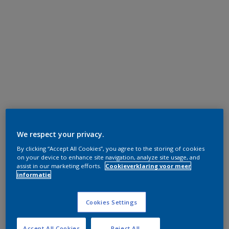
We respect your privacy.
By clicking “Accept All Cookies”, you agree to the storing of cookies
on your device to enhance site navigation, analyze site usage, and
assist in our marketing efforts.
Cookieverklaring voor meer
informatie
Cookies Settings
Accept All Cookies
Reject All