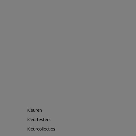
Kleuren
Kleurtesters
Kleurcollecties