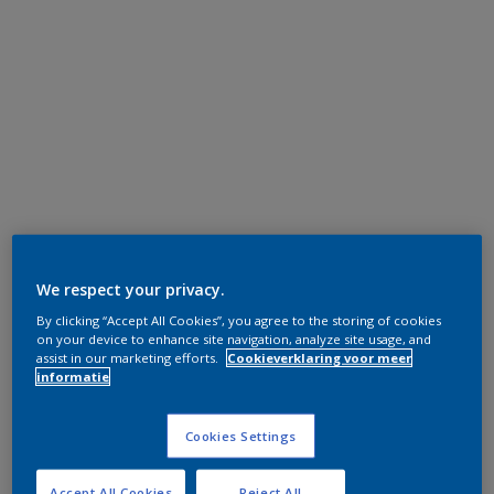
We respect your privacy.
By clicking “Accept All Cookies”, you agree to the storing of cookies
on your device to enhance site navigation, analyze site usage, and
assist in our marketing efforts.
Cookieverklaring voor meer
informatie
Cookies Settings
Accept All Cookies
Reject All