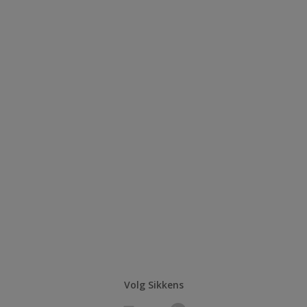
Volg Sikkens