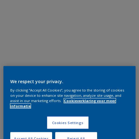
We respect your privacy.
By clicking “Accept All Cookies”, you agree to the storing of cookies
on your device to enhance site navigation, analyze site usage, and
assist in our marketing efforts.
Cookieverklaring voor meer
informatie
Cookies Settings
Accept All Cookies
Reject All