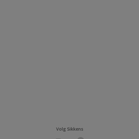
Volg Sikkens