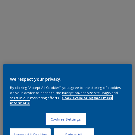
We respect your privacy.
By clicking “Accept All Cookies”, you agree to the storing of cookies
on your device to enhance site navigation, analyze site usage, and
assist in our marketing efforts.
Cookieverklaring voor meer
informatie
Cookies Settings
Accept All Cookies
Reject All