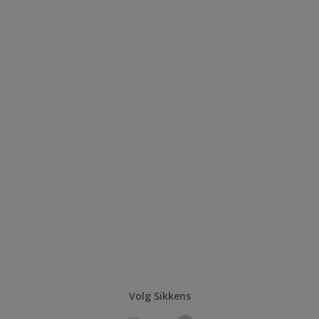
Volg Sikkens