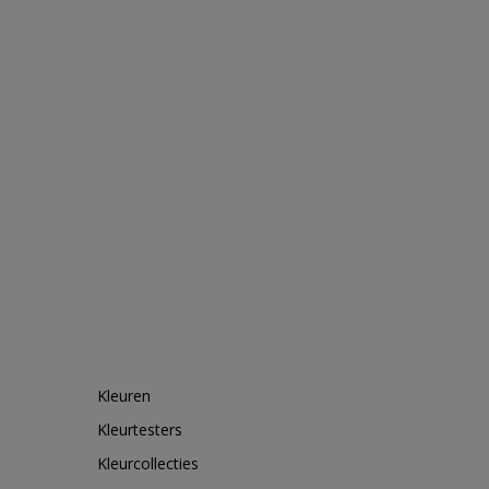
Kleuren
Kleurtesters
Kleurcollecties