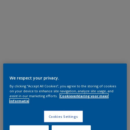
We respect your privacy.
By clicking “Accept All Cookies”, you agree to the storing of cookies
on your device to enhance site navigation, analyze site usage, and
assist in our marketing efforts.
Cookieverklaring voor meer
informatie
Cookies Settings