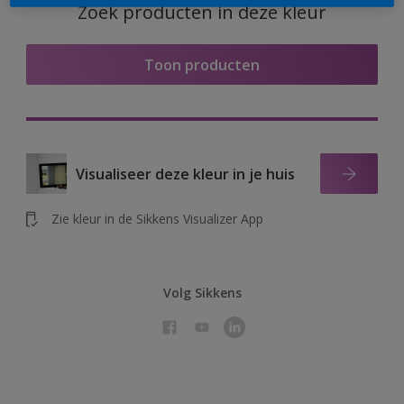
Zoek producten in deze kleur
Toon producten
Visualiseer deze kleur in je huis
Zie kleur in de Sikkens Visualizer App
Volg Sikkens