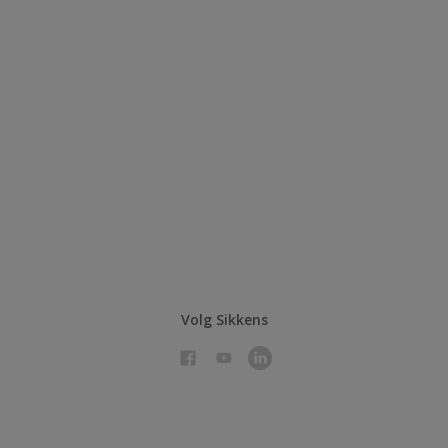
Volg Sikkens