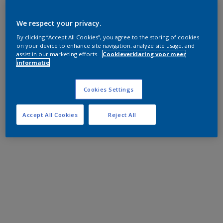
We respect your privacy.
By clicking “Accept All Cookies”, you agree to the storing of cookies
on your device to enhance site navigation, analyze site usage, and
assist in our marketing efforts.
Cookieverklaring voor meer
informatie
Cookies Settings
Accept All Cookies
Reject All