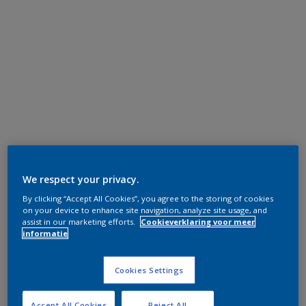
We respect your privacy.
By clicking “Accept All Cookies”, you agree to the storing of cookies
on your device to enhance site navigation, analyze site usage, and
assist in our marketing efforts.
Cookieverklaring voor meer
informatie
Cookies Settings
Accept All Cookies
Reject All