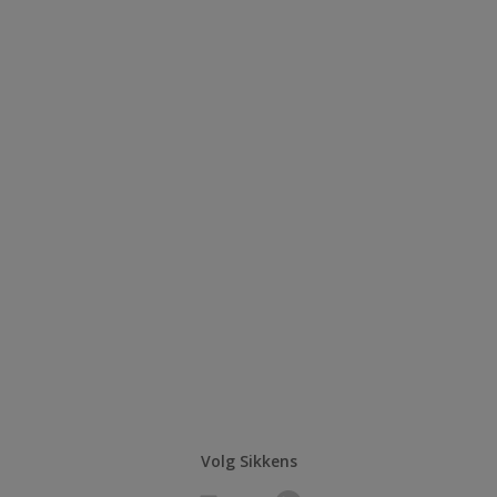
Volg Sikkens