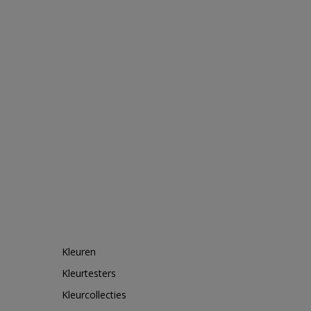
Kleuren
Kleurtesters
Kleurcollecties