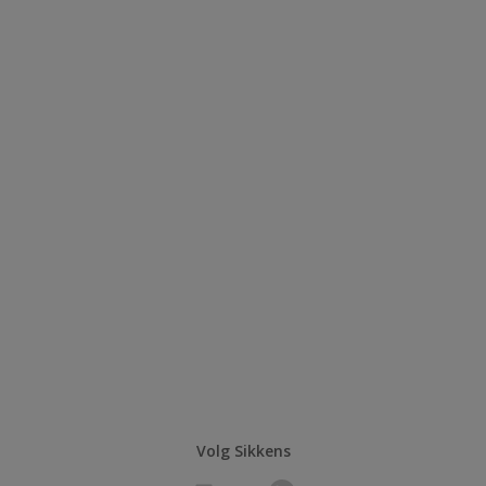
Volg Sikkens