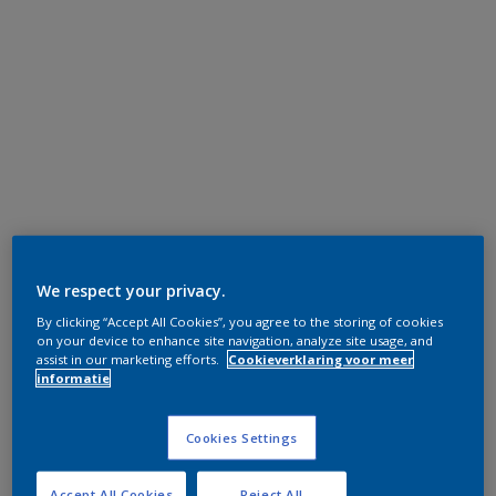
We respect your privacy.
By clicking “Accept All Cookies”, you agree to the storing of cookies
on your device to enhance site navigation, analyze site usage, and
assist in our marketing efforts.
Cookieverklaring voor meer
informatie
Cookies Settings
Accept All Cookies
Reject All