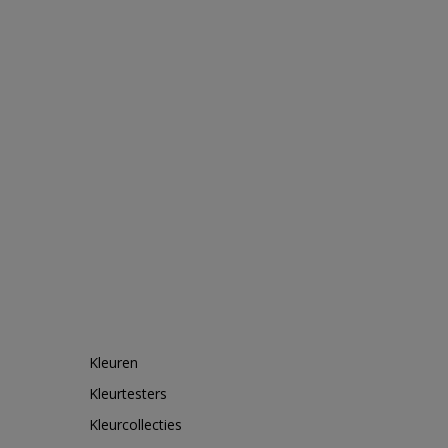
Kleuren
Kleurtesters
Kleurcollecties