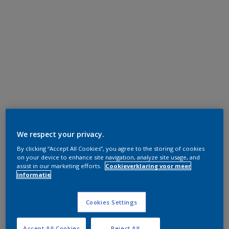
We respect your privacy.
By clicking “Accept All Cookies”, you agree to the storing of cookies
on your device to enhance site navigation, analyze site usage, and
assist in our marketing efforts.
Cookieverklaring voor meer
informatie
Cookies Settings
Accept All Cookies
Reject All