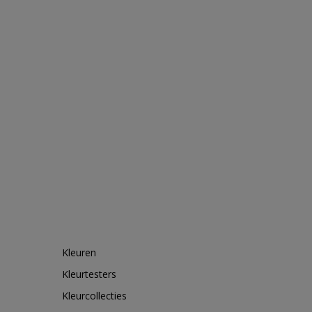
Kleuren
Kleurtesters
Kleurcollecties