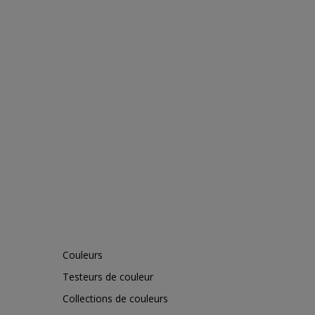
Couleurs
Testeurs de couleur
Collections de couleurs