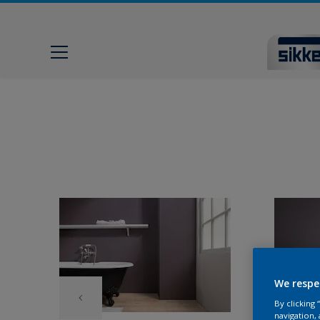
We respe
By clicking
navigation, 