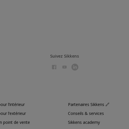
Suivez Sikkens
our l’intérieur
Partenaires Sikkens 🔗
our l’extérieur
Conseils & services
n point de vente
Sikkens academy