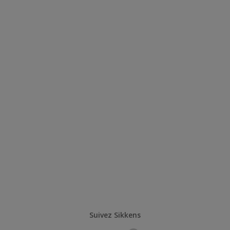
Suivez Sikkens