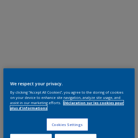
We respect your privacy.
By clicking “Accept All Cookies”, you agree to the storing of cookies
on your device to enhance site navigation, analyze site usage, and
assist in our marketing efforts.
Déclaration sur les cookies pour
plus d'informations
Cookies Settings